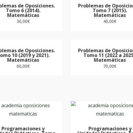
blemas de Oposiciones.
Problemas de Oposicio
Tomo 6 (2014).
Tomo 7 (2015).
Matemáticas
Matemáticas
30,00
€
40,00
€
blemas de Oposiciones.
Problemas de Oposicio
omo 10 (2019 y 2021).
Tomo 11 (2022 a 2025
Matemáticas
Matemáticas
60,00
€
70,00
€
Programaciones y
Programaciones y