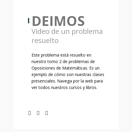
DEIMOS
Video de un problema
resuelto
Este problema está resuelto en
nuestro tomo 2 de problemas de
Oposiciones de Matemáticas. Es un
ejemplo de cómo son nuestras clases
presenciales. Navega por la web para
ver todos nuestros cursos y libros.