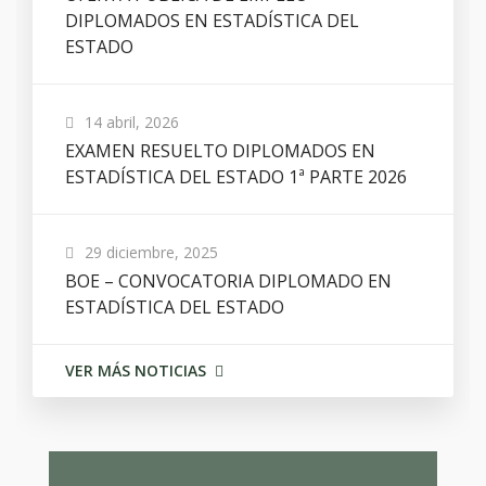
DIPLOMADOS EN ESTADÍSTICA DEL
ESTADO
14 abril, 2026
EXAMEN RESUELTO DIPLOMADOS EN
ESTADÍSTICA DEL ESTADO 1ª PARTE 2026
29 diciembre, 2025
BOE – CONVOCATORIA DIPLOMADO EN
ESTADÍSTICA DEL ESTADO
VER MÁS NOTICIAS