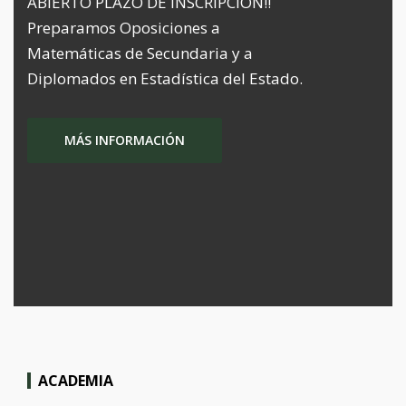
ABIERTO PLAZO DE INSCRIPCIÓN!!
Preparamos Oposiciones a
Matemáticas de Secundaria y a
Diplomados en Estadística del Estado.
MÁS INFORMACIÓN
ACADEMIA