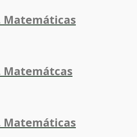
. Matemáticas
). Matemátcas
. Matemáticas