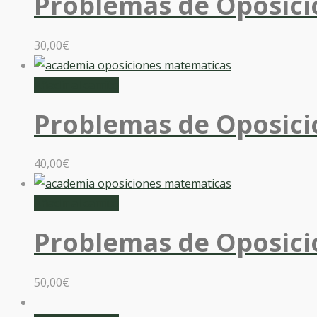
Problemas de Oposici
30,00
€
Añadir al carrito
Problemas de Oposici
40,00
€
Añadir al carrito
Problemas de Oposici
50,00
€