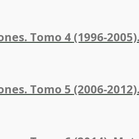
ones. Tomo 4 (1996-2005)
ones. Tomo 5 (2006-2012)