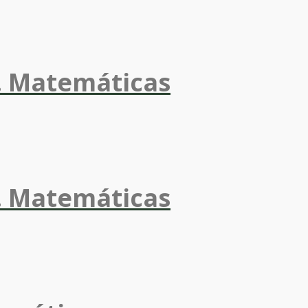
. Matemáticas
. Matemáticas