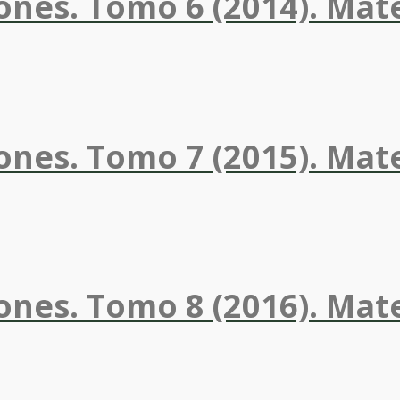
ones. Tomo 6 (2014). Mat
ones. Tomo 7 (2015). Mat
ones. Tomo 8 (2016). Mat