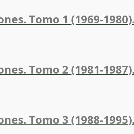
ones. Tomo 1 (1969-1980)
ones. Tomo 2 (1981-1987
ones. Tomo 3 (1988-1995)