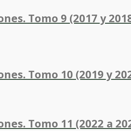
nes. Tomo 9 (2017 y 2018)
ones. Tomo 10 (2019 y 20
ones. Tomo 11 (2022 a 20