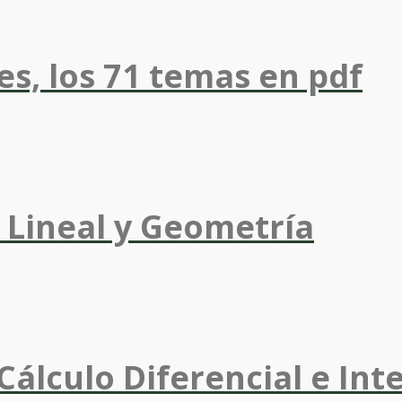
s, los 71 temas en pdf
 Lineal y Geometría
(Cálculo Diferencial e Int