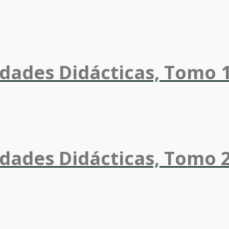
dades Didácticas, Tomo 
dades Didácticas, Tomo 