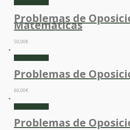
Añadir al carrito
Problemas de Oposicio
Matemáticas
50,00
€
Añadir al carrito
Problemas de Oposici
60,00
€
Añadir al carrito
Problemas de Oposici