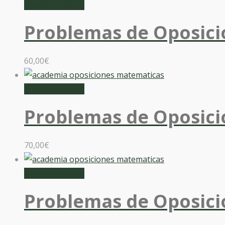
Añadir al carrito
Problemas de Oposici
60,00
€
Añadir al carrito
Problemas de Oposici
70,00
€
Añadir al carrito
Problemas de Oposici