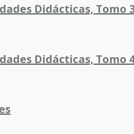
dades Didácticas, Tomo 
dades Didácticas, Tomo 
es