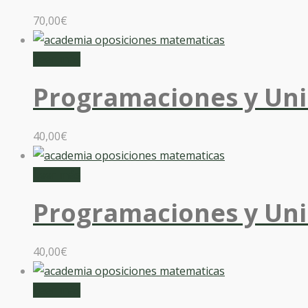
70,00
€
Leer más
Programaciones y Uni
40,00
€
Leer más
Programaciones y Uni
40,00
€
Leer más